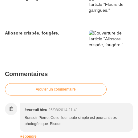
Allosore crispée, fougère.
Commentaires
Ajouter un commentaire
É
écureuil bleu
25/08/2014 21:41
Bonsoir Pierre. Cette fleur toute simple est pourtant très
photogénique. Bisous
Répondre