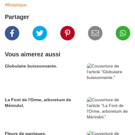
#Botanique
Partager
Vous aimerez aussi
Globulaire buissonnante.
La Font de l'Orme, arboretum de
Mérindol.
Fleurs de garrigues.