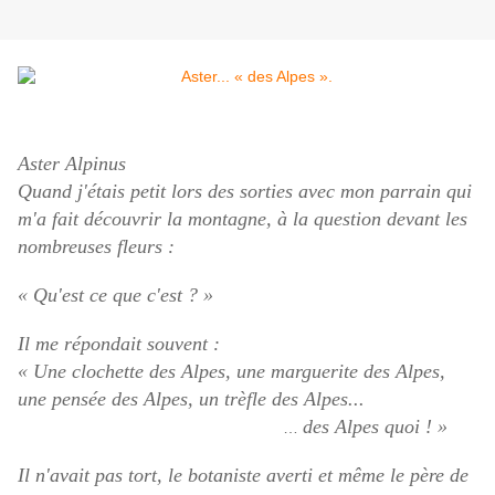
Aster Alpinus
Quand j'étais petit lors des sorties avec mon parrain qui
m'a fait découvrir la montagne, à la question devant les
nombreuses fleurs :
« Qu'est ce que c'est ? »
Il me répondait souvent :
« Une clochette des Alpes, une marguerite des Alpes,
une pensée des Alpes, un trèfle des Alpes...
des Alpes quoi ! »
…
Il n'avait pas tort, le botaniste averti et même le père de