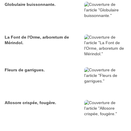
Globulaire buissonnante.
La Font de l'Orme, arboretum de
Mérindol.
Fleurs de garrigues.
Allosore crispée, fougère.