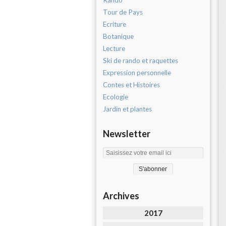
Rando
Tour de Pays
Ecriture
Botanique
Lecture
Ski de rando et raquettes
Expression personnelle
Contes et Histoires
Ecologie
Jardin et plantes
Newsletter
Archives
2017