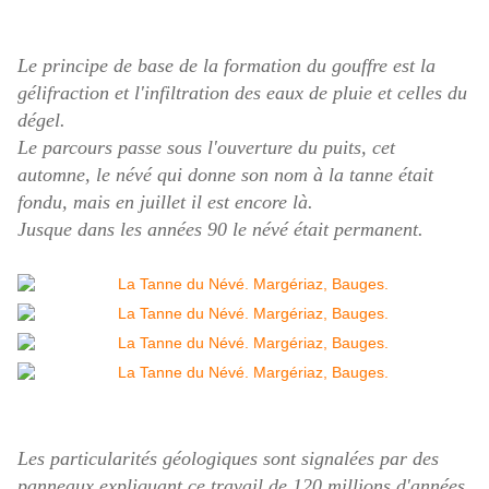
Le principe de base de la formation du gouffre est la
gélifraction et l'infiltration des eaux de pluie et celles du
dégel.
Le parcours passe sous l'ouverture du puits, cet
automne, le névé qui donne son nom à la tanne était
fondu, mais en juillet il est encore là.
Jusque dans les années 90 le névé était permanent.
Les particularités géologiques sont signalées par des
panneaux expliquant ce travail de 120 millions d'années