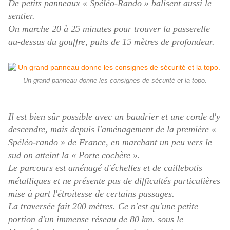
De petits panneaux « Spéléo-Rando » balisent aussi le
sentier.
On marche 20 à 25 minutes pour trouver la passerelle
au-dessus du gouffre, puits de 15 mètres de profondeur.
Un grand panneau donne les consignes de sécurité et la topo.
Il est bien sûr possible avec un baudrier et une corde d'y
descendre, mais depuis l'aménagement de la première «
Spéléo-rando » de France, en marchant un peu vers le
sud on atteint la « Porte cochère ».
Le parcours est aménagé d'échelles et de caillebotis
métalliques et ne présente pas de difficultés particulières
mise à part l'étroitesse de certains passages.
La traversée fait 200 mètres. Ce n'est qu'une petite
portion d'un immense réseau de 80 km. sous le