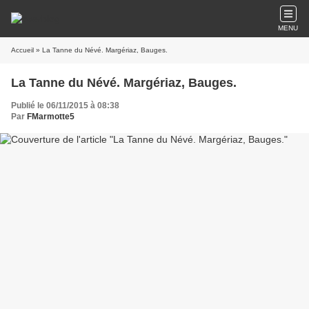
MENU
Accueil
» La Tanne du Névé. Margériaz, Bauges.
La Tanne du Névé. Margériaz, Bauges.
Publié le 06/11/2015 à 08:38
Par
FMarmotte5