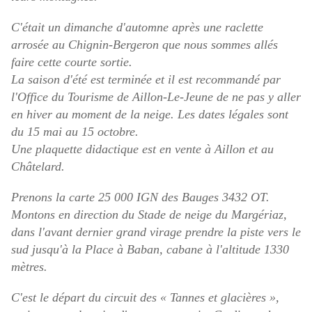
C'était un dimanche d'automne après une raclette
arrosée au Chignin-Bergeron que nous sommes allés
faire cette courte sortie.
La saison d'été est terminée et il est recommandé par
l'Office du Tourisme de Aillon-Le-Jeune de ne pas y aller
en hiver au moment de la neige. Les dates légales sont
du 15 mai au 15 octobre.
Une plaquette didactique est en vente à Aillon et au
Châtelard.
Prenons la carte 25 000 IGN des Bauges 3432 OT.
Montons en direction du Stade de neige du Margériaz,
dans l'avant dernier grand virage prendre la piste vers le
sud jusqu'à la Place à Baban, cabane à l'altitude 1330
mètres.
C'est le départ du circuit des « Tannes et glacières »,