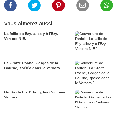
Vous aimerez aussi
La faille de Ezy: allez-y à l'Ezy.
Vercors N-E.
La Grotte Roche, Gorges de la
Bourne, spéléo dans le Vercors.
Grotte de Pra l'Etang, les Coulmes
Vercors.