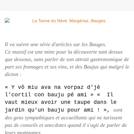
Il va suivre une série d'articles sur les Bauges.
Ce massif est une mine pour la découverte tant dessus
que dessous, sans parler de son attrait gastronomique de
part ses fromages et ses vins, et des Baujus qui malgré le
dicton :
« Y vô miu ava na vorpaz d'jè
l'cortil con bauju pé ami » « Il
vaut mieux avoir une taupe dans le
sont
jardin qu'un bauju pour ami ! »,
des gens sympathiques et accueillants qui ne tarissent
pas de conseils et anecdotes quand il s'agit de parler de
leurs montagnes.