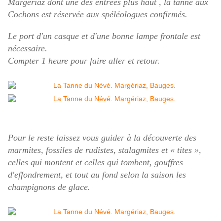
Margériaz dont une des entrées plus haut , la tanne aux
Cochons est réservée aux spéléologues confirmés.
Le port d'un casque et d'une bonne lampe frontale est
nécessaire.
Compter 1 heure pour faire aller et retour.
Pour le reste laissez vous guider à la découverte des
marmites, fossiles de rudistes, stalagmites et « tites »,
celles qui montent et celles qui tombent, gouffres
d'effondrement, et tout au fond selon la saison les
champignons de glace.