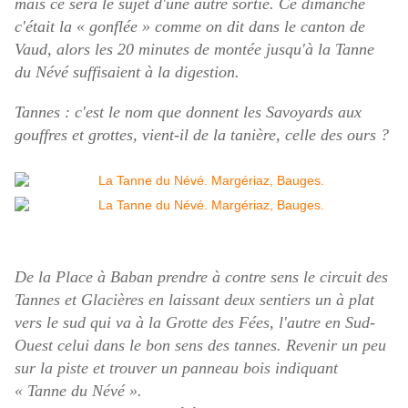
mais ce sera le sujet d'une autre sortie. Ce dimanche
c'était la « gonflée » comme on dit dans le canton de
Vaud, alors les 20 minutes de montée jusqu'à la Tanne
du Névé suffisaient à la digestion.
Tannes : c'est le nom que donnent les Savoyards aux
gouffres et grottes, vient-il de la tanière, celle des ours ?
De la Place à Baban prendre à contre sens le circuit des
Tannes et Glacières en laissant deux sentiers un à plat
vers le sud qui va à la Grotte des Fées, l'autre en Sud-
Ouest celui dans le bon sens des tannes. Revenir un peu
sur la piste et trouver un panneau bois indiquant
« Tanne du Névé ».