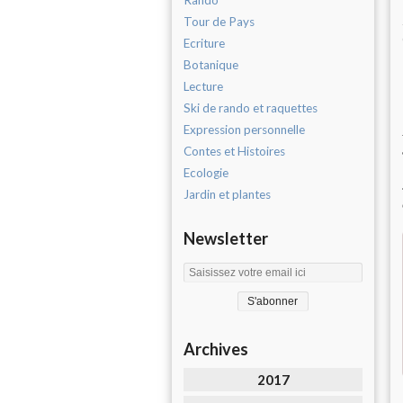
Rando
Tour de Pays
Ecriture
Botanique
Lecture
Ski de rando et raquettes
Expression personnelle
Contes et Histoires
Ecologie
Jardin et plantes
Newsletter
Archives
2017