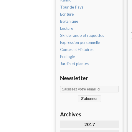
Rando
Tour de Pays
Ecriture
Botanique
Lecture
Ski de rando et raquettes
Expression personnelle
Contes et Histoires
Ecologie
Jardin et plantes
Newsletter
Archives
2017