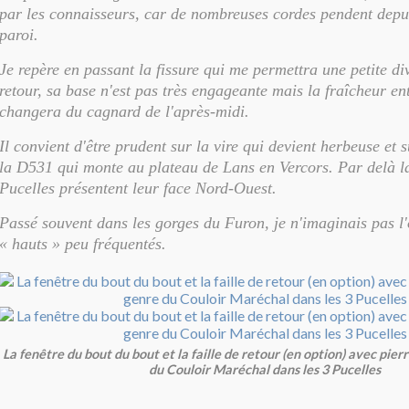
par les connaisseurs, car de nombreuses cordes pendent depui
paroi.
Je repère en passant la fissure qui me permettra une petite di
retour, sa base n'est pas très engageante mais la fraîcheur en
changera du cagnard de l'après-midi.
Il convient d'être prudent sur la vire qui devient herbeuse et
la D531 qui monte au plateau de Lans en Vercors. Par delà la
Pucelles présentent leur face Nord-Ouest.
Passé souvent dans les gorges du Furon, je n'imaginais pas l'
« hauts » peu fréquentés.
La fenêtre du bout du bout et la faille de retour (en option) avec pierr
du Couloir Maréchal dans les 3 Pucelles