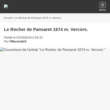
MENU
Accueil
» Le Rocher de Pansaret 1674 m. Vercors.
Le Rocher de Pansaret 1674 m. Vercors.
Publié le 03/10/2016 à 06:32
Par
FMarmotte5