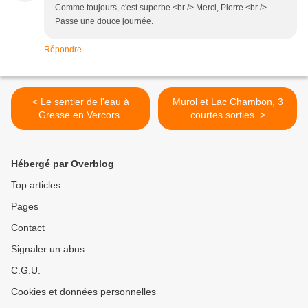
Comme toujours, c'est superbe.<br /> Merci, Pierre.<br />
Passe une douce journée.
Répondre
< Le sentier de l'eau à
Murol et Lac Chambon, 3
Gresse en Vercors.
courtes sorties. >
Hébergé par Overblog
Top articles
Pages
Contact
Signaler un abus
C.G.U.
Cookies et données personnelles