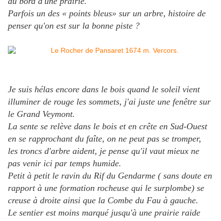
au bord d'une prairie.
Parfois un des « points bleus» sur un arbre, histoire de
penser qu'on est sur la bonne piste ?
Je suis hélas encore dans le bois quand le soleil vient
illuminer de rouge les sommets, j'ai juste une fenêtre sur
le Grand Veymont.
La sente se relève dans le bois et en crête en Sud-Ouest
en se rapprochant du faîte, on ne peut pas se tromper,
les troncs d'arbre aident, je pense qu'il vaut mieux ne
pas venir ici par temps humide.
Petit à petit le ravin du Rif du Gendarme ( sans doute en
rapport à une formation rocheuse qui le surplombe) se
creuse à droite ainsi que la Combe du Fau à gauche.
Le sentier est moins marqué jusqu'à une prairie raide