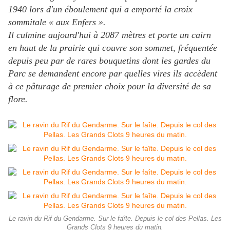
1940 lors d'un éboulement qui a emporté la croix
sommitale « aux Enfers ».
Il culmine aujourd'hui à 2087 mètres et porte un cairn
en haut de la prairie qui couvre son sommet, fréquentée
depuis peu par de rares bouquetins dont les gardes du
Parc se demandent encore par quelles vires ils accèdent
à ce pâturage de premier choix pour la diversité de sa
flore.
Le ravin du Rif du Gendarme. Sur le faîte. Depuis le col des Pellas. Les
Grands Clots 9 heures du matin.