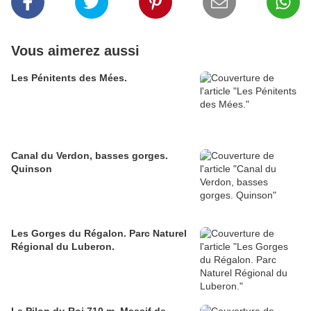
Vous aimerez aussi
Les Pénitents des Mées.
Canal du Verdon, basses gorges.
Quinson
Les Gorges du Régalon. Parc Naturel
Régional du Luberon.