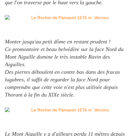
que l'on traverse par le haut vers la gauche.
Monter jusqu'au petit dôme en restant prudent !
Ce promontoire et beau belvédère sur la face Nord du
Mont Aiguille domine le très instable Ravin des
Aiguilles.
Des pierres déboulent en contre bas dans des fracas
lugubres, il suffit de regarder la face Nord pour
comprendre que cette voie n'est plus utilisée depuis
Thorant à la fin du XIXe siècle.
Le Mont Aiguille y a d'ailleurs perdu 11 mètres depuis