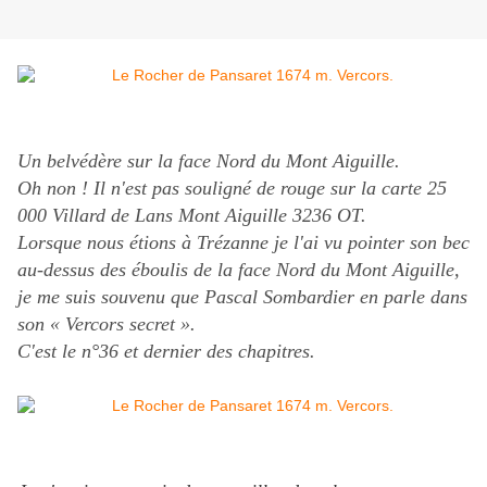
Un belvédère sur la face Nord du Mont Aiguille.
Oh non ! Il n'est pas souligné de rouge sur la carte 25
000 Villard de Lans Mont Aiguille 3236 OT.
Lorsque nous étions à Trézanne je l'ai vu pointer son bec
au-dessus des éboulis de la face Nord du Mont Aiguille,
je me suis souvenu que Pascal Sombardier en parle dans
son « Vercors secret ».
C'est le n°36 et dernier des chapitres.