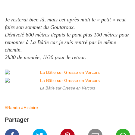
Je resterai bien là, mais cet après midi le « petit » veut
faire son sommet du Goutaroux.
Dénivelé 600 mètres depuis le pont plus 100 mètres pour
remonter à La Bâtie car je suis rentré par le même
chemin.
2h30 de montée, 1h30 pour le retour.
La Bâtie sur Gresse en Vercors
#Rando
#Histoire
Partager