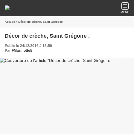
MENU
Accueil
» Décor de crèche, Saint Grégoire .
Décor de crèche, Saint Grégoire .
Publié le 24/12/2016 à 15:59
Par
FMarmotte5