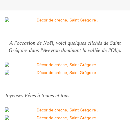
A l'occasion de Noël, voici quelques clichés de Saint
Grégoire dans l'Aveyron dominant la vallée de l'Olip.
Joyeuses Fêtes à toutes et tous.