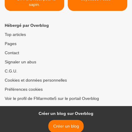
sapin.
Hébergé par Overblog
Top articles
Pages
Contact
Signaler un abus
C.G.U.
Cookies et données personnelles
Préférences cookies
Voir le profil de FMarmotte5 sur le portail Overblog
Créer un blog sur Overblog
Créer un blog