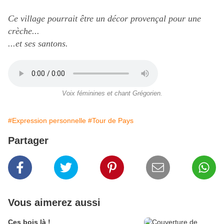
Ce village pourrait être un décor provençal pour une
crèche...
...et ses santons.
Voix féminines et chant Grégorien.
#Expression personnelle
#Tour de Pays
Partager
Vous aimerez aussi
Ces bois là !