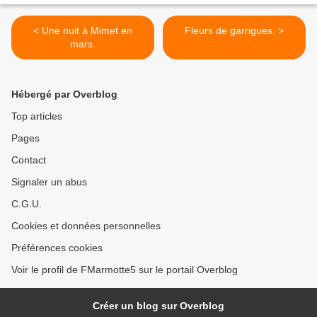
< Une nuit à Mimet en
Fleurs de garrigues. >
mars.
Hébergé par Overblog
Top articles
Pages
Contact
Signaler un abus
C.G.U.
Cookies et données personnelles
Préférences cookies
Voir le profil de FMarmotte5 sur le portail Overblog
Créer un blog sur Overblog