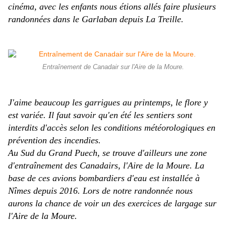
cinéma, avec les enfants nous étions allés faire plusieurs
randonnées dans le Garlaban depuis La Treille.
Entraînement de Canadair sur l'Aire de la Moure.
J'aime beaucoup les garrigues au printemps, le flore y
est variée. Il faut savoir qu'en été les sentiers sont
interdits d'accès selon les conditions météorologiques en
prévention des incendies.
Au Sud du Grand Puech, se trouve d'ailleurs une zone
d'entraînement des Canadairs, l'Aire de la Moure. La
base de ces avions bombardiers d'eau est installée à
Nîmes depuis 2016. Lors de notre randonnée nous
aurons la chance de voir un des exercices de largage sur
l'Aire de la Moure.