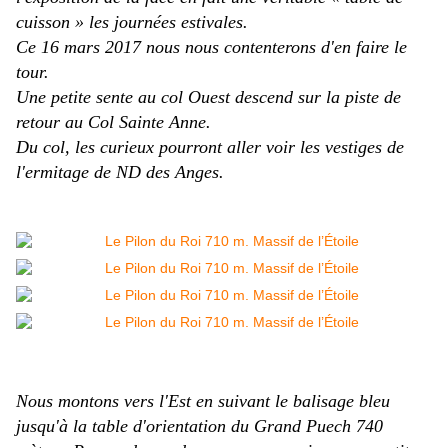
cuisson » les journées estivales.
Ce 16 mars 2017 nous nous contenterons d'en faire le
tour.
Une petite sente au col Ouest descend sur la piste de
retour au Col Sainte Anne.
Du col, les curieux pourront aller voir les vestiges de
l'ermitage de ND des Anges.
Nous montons vers l'Est en suivant le balisage bleu
jusqu'à la table d'orientation du Grand Puech 740