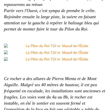
repasserons au retour.
Partir vers l'Ouest, c'est sympa de prendre le crête.
Rejoindre ensuite la large piste, la suivre en faisant
attention sur la gauche à repérer le balisage bleu qui
permet de monter faire le tour du Pilon du Roi.
Ce rocher a des allures de Pierra Menta et de Mont
Aiguille. Malgré ses 40 mètres de hauteur, il est peu
fréquenté en escalade, les installations sont anciennes et
fragiles. Les voies vont du 4a au 8b, le rocher est
instable, en été le sentier est souvent fermé et
l'exposition de la face en fait une véritable « table de