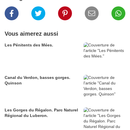
Vous aimerez aussi
Les Pénitents des Mées.
Canal du Verdon, basses gorges.
Quinson
Les Gorges du Régalon. Parc Naturel
Régional du Luberon.