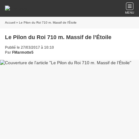
MENU
Accueil
» Le Pilon du Roi 710 m. Massif de l’Étoile
Le Pilon du Roi 710 m. Massif de l’Étoile
Publié le 27/03/2017 à 10:10
Par
FMarmotte5