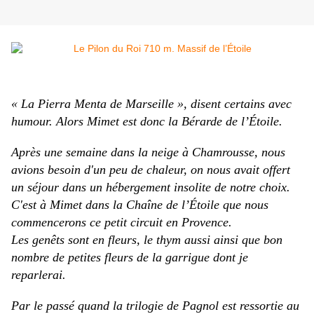
« La Pierra Menta de Marseille », disent certains avec
humour. Alors Mimet est donc la Bérarde de l’Étoile.
Après une semaine dans la neige à Chamrousse, nous
avions besoin d'un peu de chaleur, on nous avait offert
un séjour dans un hébergement insolite de notre choix.
C'est à Mimet dans la Chaîne de l’Étoile que nous
commencerons ce petit circuit en Provence.
Les genêts sont en fleurs, le thym aussi ainsi que bon
nombre de petites fleurs de la garrigue dont je
reparlerai.
Par le passé quand la trilogie de Pagnol est ressortie au