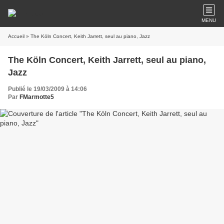
MENU
Accueil
» The Köln Concert, Keith Jarrett, seul au piano, Jazz
The Köln Concert, Keith Jarrett, seul au piano,
Jazz
Publié le 19/03/2009 à 14:06
Par
FMarmotte5