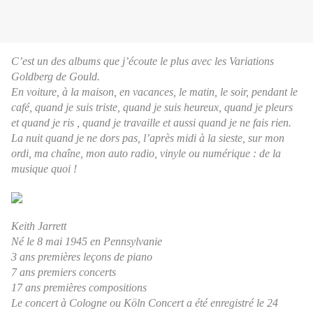
C’est un des albums que j’écoute le plus avec les Variations
Goldberg de Gould.
En voiture, à la maison, en vacances, le matin, le soir, pendant le
café, quand je suis triste, quand je suis heureux, quand je pleurs
et quand je ris , quand je travaille et aussi quand je ne fais rien.
La nuit quand je ne dors pas, l’après midi à la sieste, sur mon
ordi, ma chaîne, mon auto radio, vinyle ou numérique : de la
musique quoi !
Keith Jarrett
Né le 8 mai 1945 en Pennsylvanie
3 ans premières leçons de piano
7 ans premiers concerts
17 ans premières compositions
Le concert à Cologne ou Köln Concert a été enregistré le 24