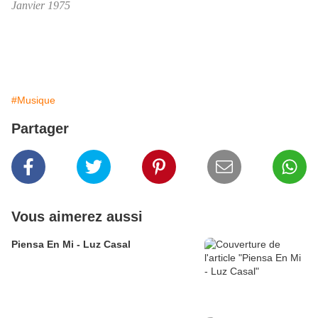
Janvier 1975
#Musique
Partager
Vous aimerez aussi
Piensa En Mi - Luz Casal