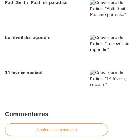
Patti Smith- Pastime paradise
Le réveil du ragondin
14 février, société.
Commentaires
Ajouter un commentaire