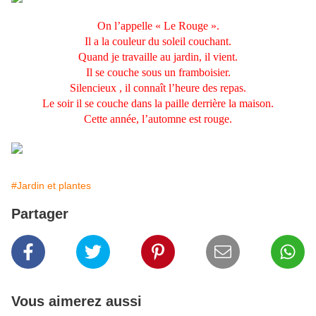
On l’appelle « Le Rouge ».
Il a la couleur du soleil couchant.
Quand je travaille au jardin, il vient.
Il se couche sous un framboisier.
Silencieux , il connaît l’heure des repas.
Le soir il se couche dans la paille derrière la maison.
Cette année, l’automne est rouge.
#Jardin et plantes
Partager
Vous aimerez aussi