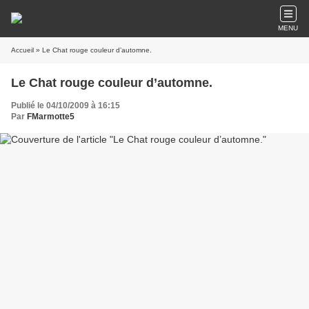
MENU
Accueil
» Le Chat rouge couleur d’automne.
Le Chat rouge couleur d’automne.
Publié le 04/10/2009 à 16:15
Par
FMarmotte5