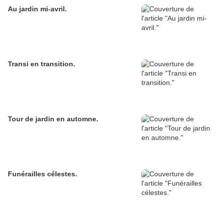
Au jardin mi-avril.
Transi en transition.
Tour de jardin en automne.
Funérailles célestes.