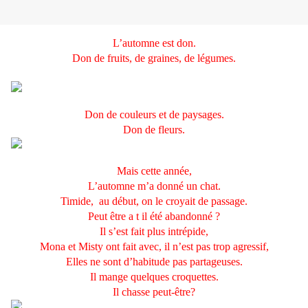
L’automne est don.
Don de fruits, de graines, de légumes.
Don de couleurs et de paysages.
Don de fleurs.
Mais cette année,
L’automne m’a donné un chat.
Timide,
au début, on le croyait de passage.
Peut être a t il été abandonné ?
Il s’est fait plus intrépide,
Mona et Misty ont fait avec, il n’est pas trop agressif,
Elles ne sont d’habitude pas partageuses.
Il mange quelques croquettes.
Il chasse peut-être?