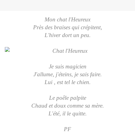
Mon chat l'Heureux
Près des braises qui crépitent,
L'hiver dort un peu.
Je suis magicien
J'allume, j'éteins, je sais faire.
Lui , est tel le chien.
Le poêle palpite
Chaud et doux comme sa mère.
L'été, il le quitte.
PF