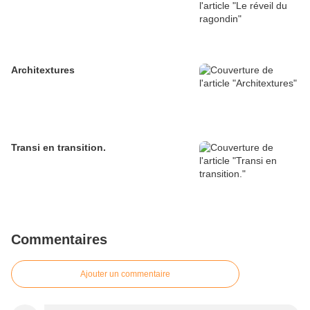
Architextures
Transi en transition.
Commentaires
Ajouter un commentaire