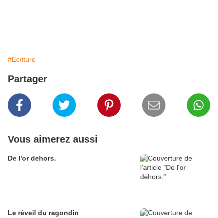
#Ecriture
Partager
Vous aimerez aussi
De l'or dehors.
Le réveil du ragondin