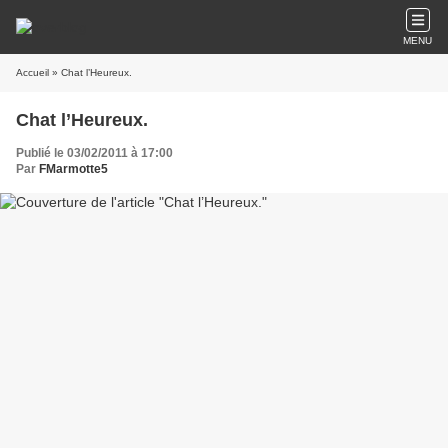
MENU
Accueil
» Chat l’Heureux.
Chat l’Heureux.
Publié le 03/02/2011 à 17:00
Par
FMarmotte5