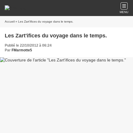
MENU
Accueil
» Les Zart'ifices du voyage dans le temps.
Les Zart'ifices du voyage dans le temps.
Publié le 22/10/2012 à 06:24
Par
FMarmotte5