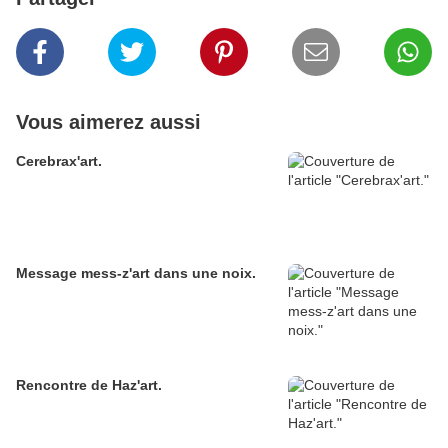
Vous aimerez aussi
Cerebrax'art.
Message mess-z'art dans une noix.
Rencontre de Haz'art.