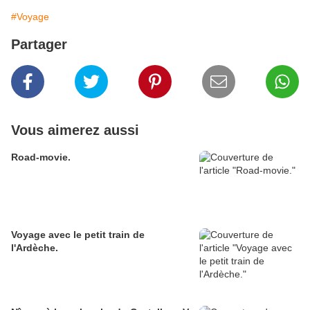
#Voyage
Partager
Vous aimerez aussi
Road-movie.
Voyage avec le petit train de
l'Ardèche.