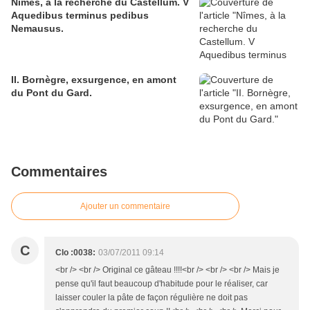
Nîmes, à la recherche du Castellum. V
Aquedibus terminus pedibus
Nemausus.
II. Bornègre, exsurgence, en amont
du Pont du Gard.
Commentaires
Ajouter un commentaire
C
Clo :0038:
03/07/2011 09:14
<br /> <br /> Original ce gâteau !!!!<br /> <br /> <br /> Mais je
pense qu'il faut beaucoup d'habitude pour le réaliser, car
laisser couler la pâte de façon régulière ne doit pas