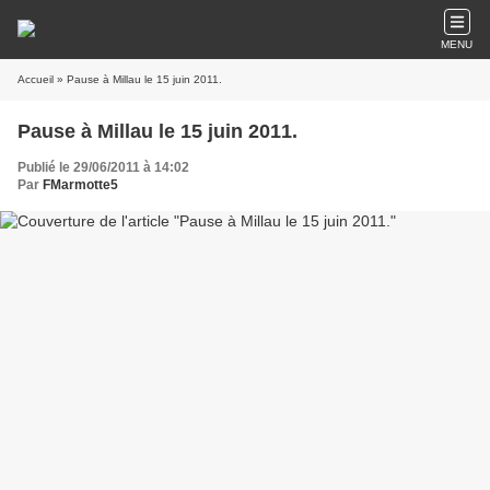
MENU
Accueil
» Pause à Millau le 15 juin 2011.
Pause à Millau le 15 juin 2011.
Publié le 29/06/2011 à 14:02
Par
FMarmotte5