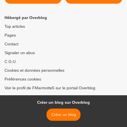
éditions Robert Laffont.
Hébergé par Overblog
Top articles
Pages
Contact
Signaler un abus
C.G.U.
Cookies et données personnelles
Préférences cookies
Voir le profil de FMarmotte5 sur le portail Overblog
Créer un blog sur Overblog
Créer un blog