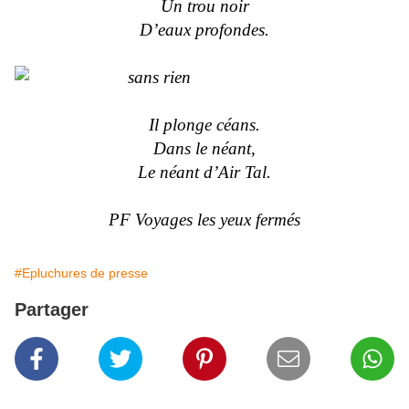
Un trou noir
D’eaux profondes.
Il plonge céans.
Dans le néant,
Le néant d’Air Tal.
PF Voyages les yeux fermés
#Epluchures de presse
Partager