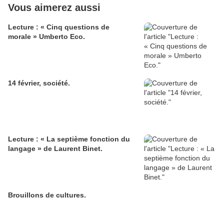
Vous aimerez aussi
Lecture : « Cinq questions de
morale » Umberto Eco.
14 février, société.
Lecture : « La septième fonction du
langage » de Laurent Binet.
Brouillons de cultures.