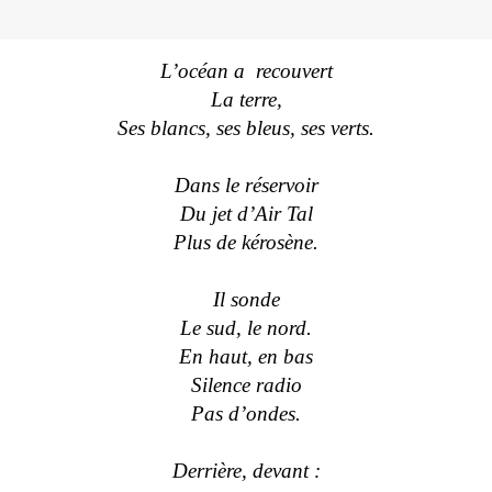
L’océan a
recouvert
La terre,
Ses blancs, ses bleus, ses verts.
Dans le réservoir
Du jet d’Air Tal
Plus de kérosène.
Il sonde
Le sud, le nord.
En haut, en bas
Silence radio
Pas d’ondes.
Derrière, devant :