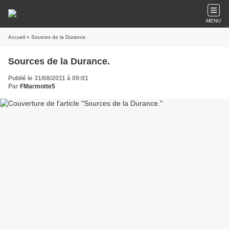
MENU
Accueil
» Sources de la Durance.
Sources de la Durance.
Publié le 31/08/2011 à 09:01
Par
FMarmotte5