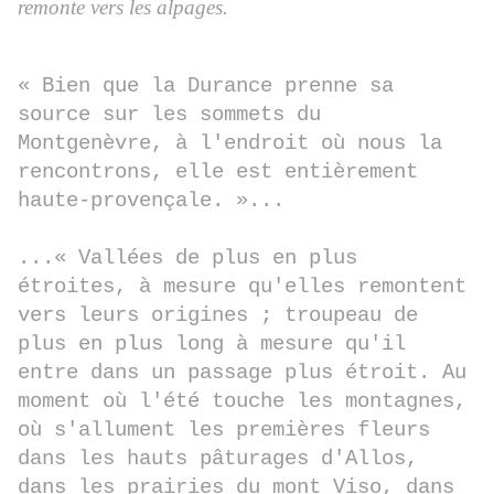
remonte vers les alpages.
« Bien que la Durance prenne sa
source sur les sommets du
Montgenèvre, à l'endroit où nous la
rencontrons, elle est entièrement
haute-provençale. »...
...« Vallées de plus en plus
étroites, à mesure qu'elles remontent
vers leurs origines ; troupeau de
plus en plus long à mesure qu'il
entre dans un passage plus étroit. Au
moment où l'été touche les montagnes,
où s'allument les premières fleurs
dans les hauts pâturages d'Allos,
dans les prairies du mont Viso, dans