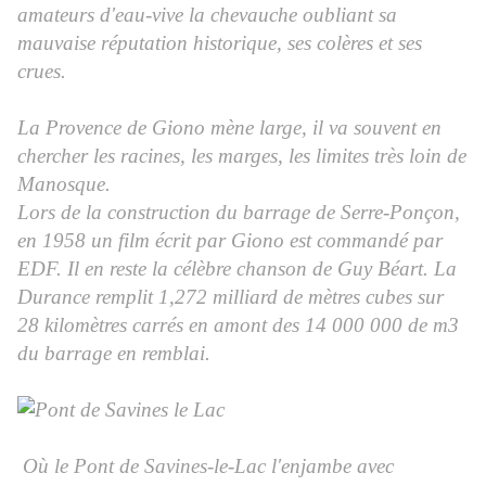
amateurs d'eau-vive la chevauche oubliant sa
mauvaise réputation historique, ses colères et ses
crues.
La Provence de Giono mène large, il va souvent en
chercher les racines, les marges, les limites très loin de
Manosque.
Lors de la construction du barrage de Serre-Ponçon,
en 1958 un film écrit par Giono est commandé par
EDF. Il en reste la célèbre chanson de Guy Béart. La
Durance remplit 1,272 milliard de mètres cubes sur
28 kilomètres carrés en amont des 14 000 000 de m3
du barrage en remblai.
Où le Pont de Savines-le-Lac l'enjambe avec