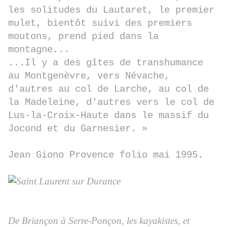
les solitudes du Lautaret, le premier
mulet, bientôt suivi des premiers
moutons, prend pied dans la
montagne...
...Il y a des gîtes de transhumance
au Montgenèvre, vers Névache,
d'autres au col de Larche, au col de
la Madeleine, d'autres vers le col de
Lus-la-Croix-Haute dans le massif du
Jocond et du Garnesier. »
Jean Giono Provence folio mai 1995.
De Briançon à Serre-Ponçon, les kayakistes, et