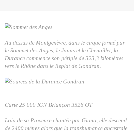
Au dessus de Montgenèvre, dans le cirque formé par
le Sommet des Anges, le Janus et le Chenaillet, la
Durance commence son périple de 323,3 kilomètres
vers le Rhône dans le Replat de Gondran.
Carte 25 000 IGN Briançon 3526 OT
Loin de sa Provence chantée par Giono, elle descend
de 2400 mètres alors que la transhumance ancestrale