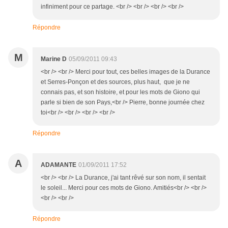
infiniment pour ce partage. <br /> <br /> <br /> <br />
Répondre
M
Marine D
05/09/2011 09:43
<br /> <br /> Merci pour tout, ces belles images de la Durance
et Serres-Ponçon et des sources, plus haut, que je ne
connais pas, et son histoire, et pour les mots de Giono qui
parle si bien de son Pays,<br /> Pierre, bonne journée chez
toi<br /> <br /> <br /> <br />
Répondre
A
ADAMANTE
01/09/2011 17:52
<br /> <br /> La Durance, j'ai tant rêvé sur son nom, il sentait
le soleil... Merci pour ces mots de Giono. Amitiés<br /> <br />
<br /> <br />
Répondre