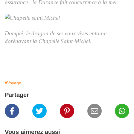
assurance , la Durance fait concurrence à la mer.
Dompté, le dragon de ses eaux vives entoure
dorénavant la Chapelle Saint-Michel.
#Voyage
Partager
Vous aimerez aussi