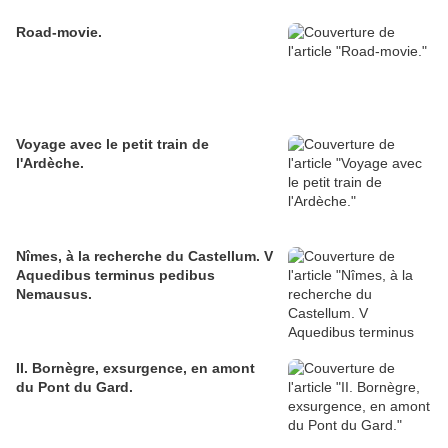
Road-movie.
Voyage avec le petit train de
l'Ardèche.
Nîmes, à la recherche du Castellum. V
Aquedibus terminus pedibus
Nemausus.
II. Bornègre, exsurgence, en amont
du Pont du Gard.