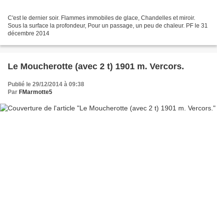
C'est le dernier soir. Flammes immobiles de glace, Chandelles et miroir.
Sous la surface la profondeur, Pour un passage, un peu de chaleur. PF le 31
décembre 2014
Le Moucherotte (avec 2 t) 1901 m. Vercors.
Publié le 29/12/2014 à 09:38
Par
FMarmotte5