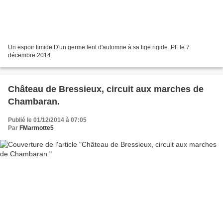
Un espoir timide D'un germe lent d'automne à sa tige rigide. PF le 7
décembre 2014
Château de Bressieux, circuit aux marches de
Chambaran.
Publié le 01/12/2014 à 07:05
Par
FMarmotte5