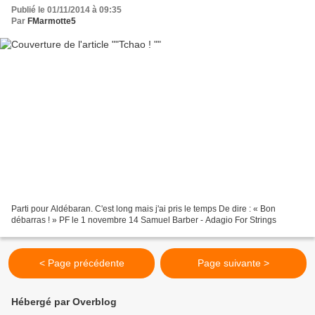
Publié le 01/11/2014 à 09:35
Par
FMarmotte5
Parti pour Aldébaran. C'est long mais j'ai pris le temps De dire : « Bon
débarras ! » PF le 1 novembre 14 Samuel Barber - Adagio For Strings
< Page précédente
Page suivante >
Hébergé par Overblog