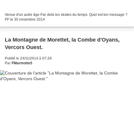
Venue d'un autre âge Par delà les strates du temps. Quel est ton message ?
PF le 30 novembre 2014
La Montagne de Morettet, la Combe d'Oyans,
Vercors Ouest.
Publié le 24/11/2014 à 07:28
Par
FMarmotte5