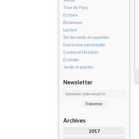
Rando
Tour de Pays
Ecriture
Botanique
Lecture
Ski de rando et raquettes
Expression personnelle
Contes et Histoires
Ecologie
Jardin et plantes
Newsletter
Archives
2017