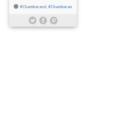
,
#Chambarand
#Chambaran