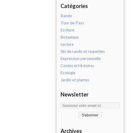
Catégories
Rando
Tour de Pays
Ecriture
Botanique
Lecture
Ski de rando et raquettes
Expression personnelle
Contes et Histoires
Ecologie
Jardin et plantes
Newsletter
Archives