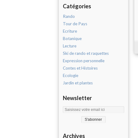
Catégories
Rando
Tour de Pays
Ecriture
Botanique
Lecture
Ski de rando et raquettes
Expression personnelle
Contes et Histoires
Ecologie
Jardin et plantes
Newsletter
Archives