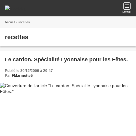
MENU
Accueil
» recettes
recettes
Le cardon. Spécialité Lyonnaise pour les Fêtes.
Publié le 30/12/2009 à 20:47
Par
FMarmotte5