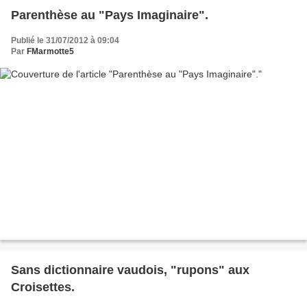
Parenthèse au "Pays Imaginaire".
Publié le 31/07/2012 à 09:04
Par
FMarmotte5
Sans dictionnaire vaudois, "rupons" aux
Croisettes.